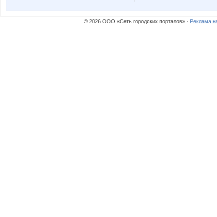
© 2026 ООО «Сеть городских порталов» ·
Реклама н